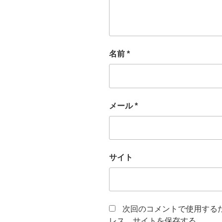
名前
*
メール
*
サイト
次回のコメントで使用する
レス、サイトを保存する。