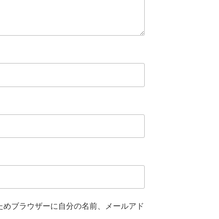
ためブラウザーに自分の名前、メールアド