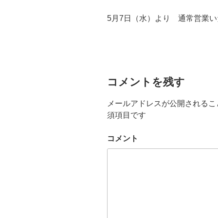
5月7日（水）より 通常営業
コメントを残す
メールアドレスが公開されるこ
須項目です
コメント